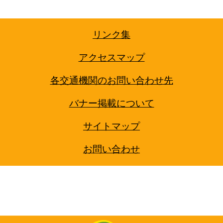
リンク集
アクセスマップ
各交通機関のお問い合わせ先
バナー掲載について
サイトマップ
お問い合わせ