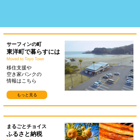
サーフィンの町
東洋町で暮らすには
Moved to Toyo Town
移住支援や
空き家バンクの
情報はこちら
もっと見る
まるごとチョイス
ふるさと納税