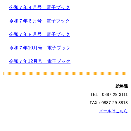
令和７年４月号 電子ブック
令和７年６月号 電子ブック
令和７年８月号 電子ブック
令和７年10月号 電子ブック
令和７年12月号 電子ブック
総務課
TEL：0887-29-3111
FAX：0887-29-3813
メールはこちら