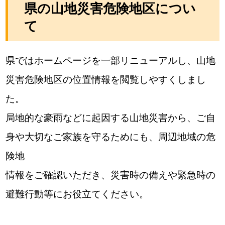
県の山地災害危険地区につい
て
県ではホームページを一部リニューアルし、山地
災害危険地区の位置情報を閲覧しやすくしまし
た。
局地的な豪雨などに起因する山地災害から、ご自
身や大切なご家族を守るためにも、周辺地域の危
険地
情報をご確認いただき、災害時の備えや緊急時の
避難行動等にお役立てください。