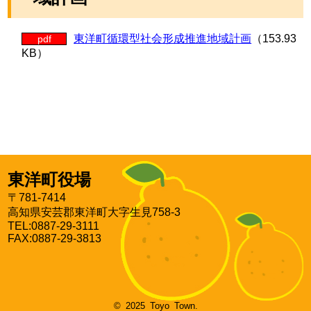
東洋町循環型社会形成推進地域計画
（153.93
pdf
KB）
東洋町役場
〒781-7414
高知県安芸郡東洋町大字生見758-3
TEL:0887-29-3111
FAX:0887-29-3813
© 2025 Toyo Town.