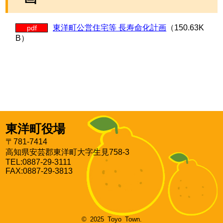
東洋町公営住宅等 長寿命化計画
（150.63K
pdf
B）
東洋町役場
〒781-7414
高知県安芸郡東洋町大字生見758-3
TEL:0887-29-3111
FAX:0887-29-3813
© 2025 Toyo Town.