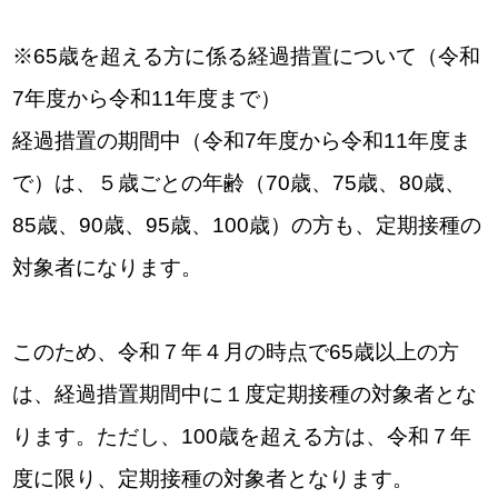
※65歳を超える方に係る経過措置について（令和
7年度から令和11年度まで）
経過措置の期間中（令和7年度から令和11年度ま
で）は、５歳ごとの年齢（70歳、75歳、80歳、
85歳、90歳、95歳、100歳）の方も、定期接種の
対象者になります。
このため、令和７年４月の時点で65歳以上の方
は、経過措置期間中に１度定期接種の対象者とな
ります。ただし、100歳を超える方は、令和７年
度に限り、定期接種の対象者となります。