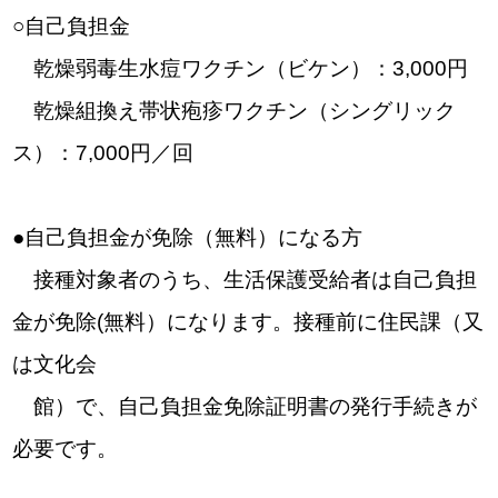
○自己負担金
乾燥弱毒生水痘ワクチン（ビケン）：3,000円
乾燥組換え帯状疱疹ワクチン（シングリック
ス）：7,000円／回
●自己負担金が免除（無料）になる方
接種対象者のうち、生活保護受給者は自己負担
金が免除(無料）になります。接種前に住民課（又
は文化会
館）で、自己負担金免除証明書の発行手続きが
必要です。