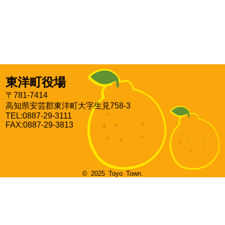
東洋町役場
〒781-7414
高知県安芸郡東洋町大字生見758-3
TEL:0887-29-3111
FAX:0887-29-3813
© 2025 Toyo Town.