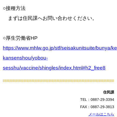
○接種方法
まずは住民課へお問い合わせください。
○厚生労働省HP
https://www.mhlw.go.jp/stf/seisakunitsuite/bunya/
kansenshou/yobou-
sesshu/vaccine/shingles/index.html#h2_free8
住民課
TEL：0887-29-3394
FAX：0887-29-3813
メールはこちら