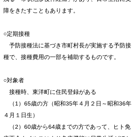
障をきたすこともあります。
○定期接種
予防接種法に基づき市町村長が実施する予防接
種で、接種費用の一部を補助するものです。
○対象者
接種時、東洋町に住民登録がある
（1）65歳の方（昭和35年４月２日～昭和36年
４月１日生）
（2）60歳から64歳までの方であって、ヒト免