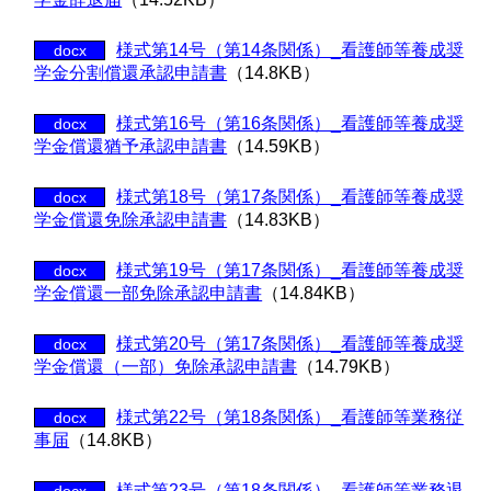
様式第14号（第14条関係）_看護師等養成奨
docx
学金分割償還承認申請書
（14.8KB）
様式第16号（第16条関係）_看護師等養成奨
docx
学金償還猶予承認申請書
（14.59KB）
様式第18号（第17条関係）_看護師等養成奨
docx
学金償還免除承認申請書
（14.83KB）
様式第19号（第17条関係）_看護師等養成奨
docx
学金償還一部免除承認申請書
（14.84KB）
様式第20号（第17条関係）_看護師等養成奨
docx
学金償還（一部）免除承認申請書
（14.79KB）
様式第22号（第18条関係）_看護師等業務従
docx
事届
（14.8KB）
様式第23号（第18条関係）_看護師等業務退