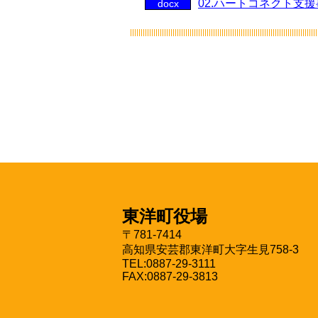
02.ハートコネクト支
docx
東洋町役場
〒781-7414
高知県安芸郡東洋町大字生見758-3
TEL:0887-29-3111
FAX:0887-29-3813