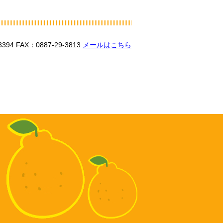
3394
FAX：0887-29-3813
メールはこちら