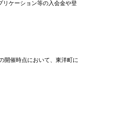
プリケーション等の入会金や登
の開催時点において、東洋町に