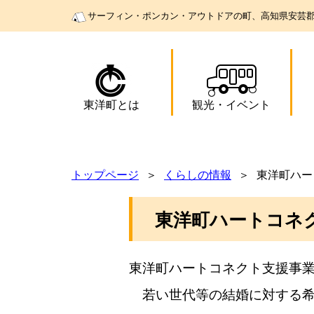
サーフィン・ポンカン・アウトドアの町、高知県安芸
東洋町とは
観光
・
イベント
トップページ
くらしの情報
東洋町ハー
東洋町ハートコネ
東洋町ハートコネクト支援事
若い世代等の結婚に対する希