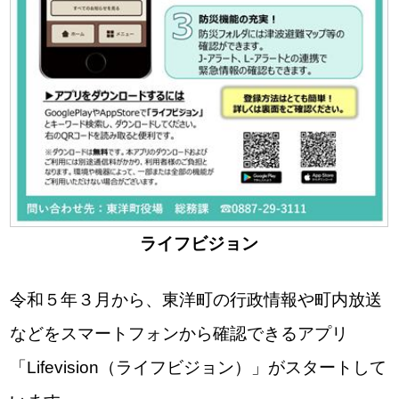
ライフビジョン
令和５年３月から、東洋町の行政情報や町内放送
などをスマートフォンから確認できるアプリ
「Lifevision（ライフビジョン）」がスタートして