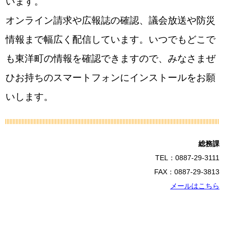
います。
オンライン請求や広報誌の確認、議会放送や防災
情報まで幅広く配信しています。いつでもどこで
も東洋町の情報を確認できますので、みなさまぜ
ひお持ちのスマートフォンにインストールをお願
いします。
総務課
TEL：0887-29-3111
FAX：0887-29-3813
メールはこちら