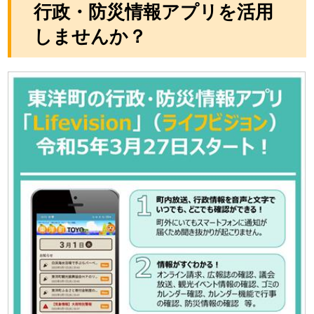
行政・防災情報アプリを活用
しませんか？