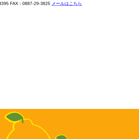
3395
FAX：0887-29-3825
メールはこちら