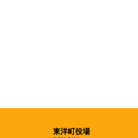
東洋町役場