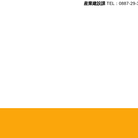
産業建設課
TEL：0887-29-