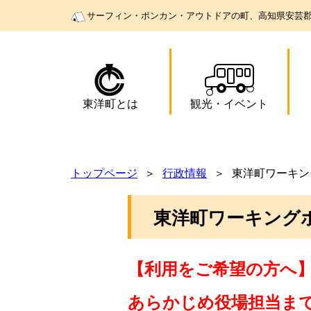
サーフィン・ポンカン・アウトドアの町、高知県安芸
東洋町とは
観光
・
イベント
トップページ
行政情報
東洋町ワーキン
東洋町ワーキング
【利用をご希望の方へ
あらかじめ役場担当ま