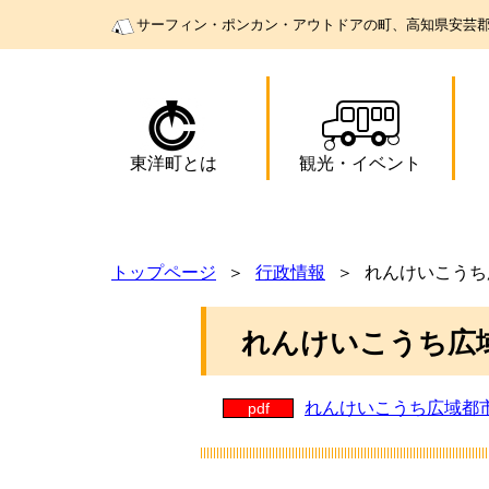
サーフィン・ポンカン・アウトドアの町、高知県安芸
東洋町とは
観光
・
イベント
トップページ
行政情報
れんけいこうち
れんけいこうち広
れんけいこうち広域都市
pdf