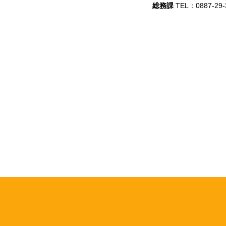
総務課
TEL：0887-29-