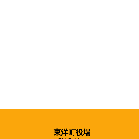
東洋町役場