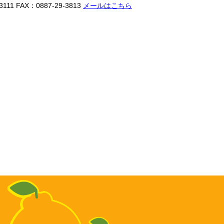
3111
FAX：0887-29-3813
メールはこちら