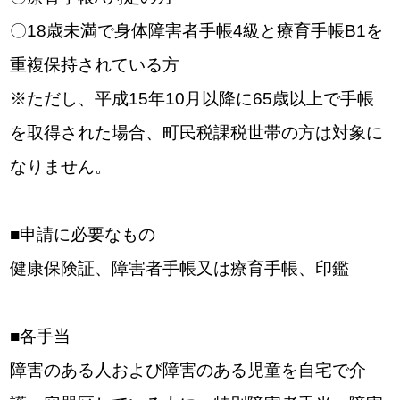
〇18歳未満で身体障害者手帳4級と療育手帳B1を
重複保持されている方
※ただし、平成15年10月以降に65歳以上で手帳
を取得された場合、町民税課税世帯の方は対象に
なりません。
■申請に必要なもの
健康保険証、障害者手帳又は療育手帳、印鑑
■各手当
障害のある人および障害のある児童を自宅で介