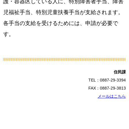
護・容器区している人に、特別障害者手当、障害
児福祉手当、特別児童扶養手当が支給されます。
各手当の支給を受けるためには、申請が必要で
す。
住民課
TEL：0887-29-3394
FAX：0887-29-3813
メールはこちら