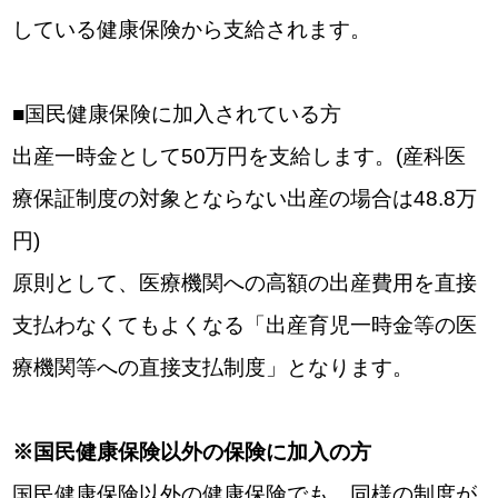
している健康保険から支給されます。
■国民健康保険に加入されている方
出産一時金として50万円を支給します。(産科医
療保証制度の対象とならない出産の場合は48.8万
円)
原則として、医療機関への高額の出産費用を直接
支払わなくてもよくなる「出産育児一時金等の医
療機関等への直接支払制度」となります。
※国民健康保険以外の保険に加入の方
国民健康保険以外の健康保険でも、同様の制度が