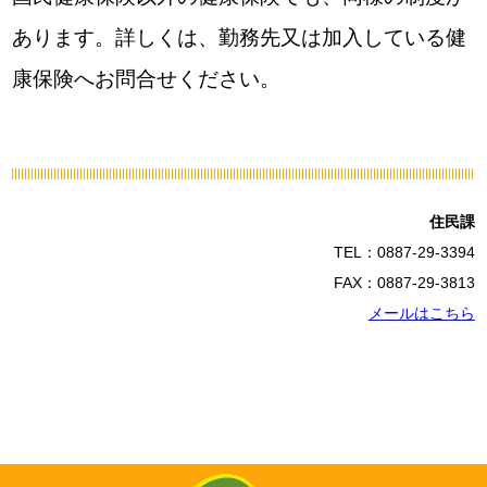
あります。詳しくは、勤務先又は加入している健
康保険へお問合せください。
住民課
TEL：0887-29-3394
FAX：0887-29-3813
メールはこちら