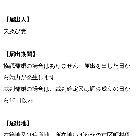
【届出人】
夫及び妻
【届出期間】
協議離婚の場合はありません。届出を出した日か
ら効力が発生します。
裁判離婚の場合は、裁判確定又は調停成立の日か
ら10日以内
【届出地】
本籍地又は住所地、所在地いずれかの市区町村役