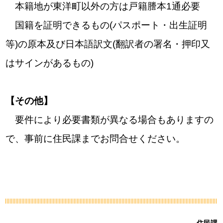
本籍地が東洋町以外の方は戸籍謄本1通必要
国籍を証明できるもの(パスポート・出生証明
等)の原本及び日本語訳文(翻訳者の署名・押印又
はサインがあるもの)
【その他】
要件により必要書類が異なる場合もありますの
で、事前に住民課までお問合せください。