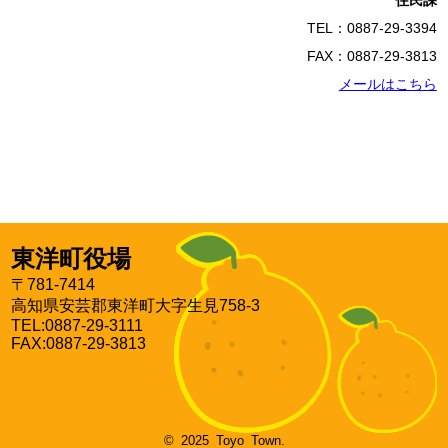
住民課
TEL：0887-29-3394
FAX：0887-29-3813
メールはこちら
東洋町役場
〒781-7414
高知県安芸郡東洋町大字生見758-3
TEL:0887-29-3111
FAX:0887-29-3813
© 2025 Toyo Town.