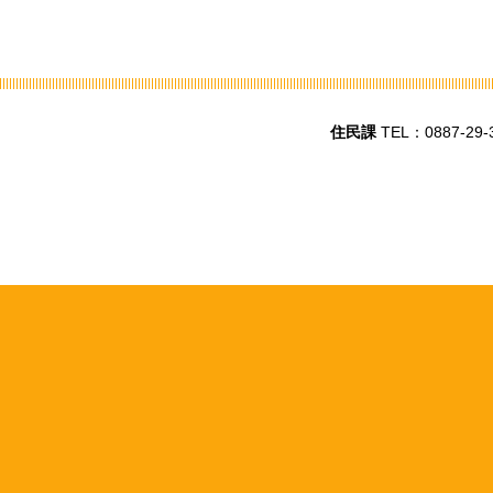
住民課
TEL：0887-29-