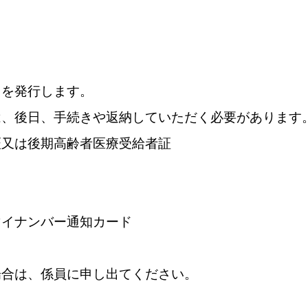
」を発行します。
は、後日、手続きや返納していただく必要があります
又は後期高齢者医療受給者証
イナンバー通知カード
場合は、係員に申し出てください。