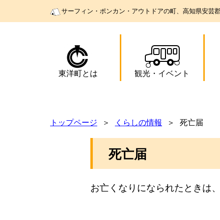
サーフィン・ポンカン・アウトドアの町、高知県安芸
東洋町とは
観光
・
イベント
トップページ
くらしの情報
死亡届
死亡届
お亡くなりになられたときは