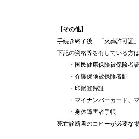
【その他】
手続き終了後、「火葬許可証
下記の資格等を有している方
・国民健康保険被保険者証
・介護保険被保険者証
・印鑑登録証
・マイナンバーカード、マ
・身体障害者手帳
死亡診断書のコピーが必要な