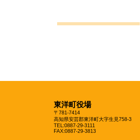
東洋町役場
〒781-7414
高知県安芸郡東洋町大字生見758-3
TEL:0887-29-3111
FAX:0887-29-3813