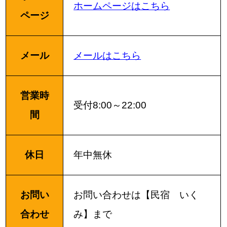
ホームページはこちら
ページ
メール
メールはこちら
営業時
受付8:00～22:00
間
休日
年中無休
お問い
お問い合わせは【民宿 いく
合わせ
み】まで