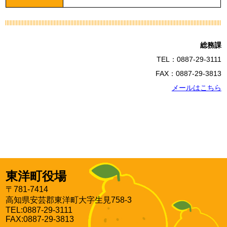
総務課
TEL：0887-29-3111
FAX：0887-29-3813
メールはこちら
東洋町役場
〒781-7414
高知県安芸郡東洋町大字生見758-3
TEL:0887-29-3111
FAX:0887-29-3813