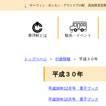
サーフィン・ポンカン・アウトドアの町、高知県安芸
東洋町とは
観光
・
イベント
トップページ
行政情報
平成３０年
平成３０年
平成30年12月号 電子ブック
平成30年10月号 電子ブック