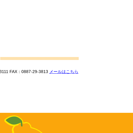
3111
FAX：0887-29-3813
メールはこちら