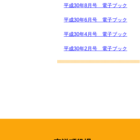
平成30年8月号 電子ブック
平成30年6月号 電子ブック
平成30年4月号 電子ブック
平成30年2月号 電子ブック