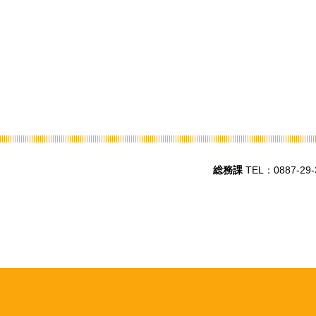
総務課
TEL：0887-29-