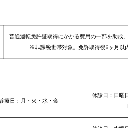
普通運転免許証取得にかかる費用の一部を助成
※非課税世帯対象。免許取得後6ヶ月以
休診日：日曜
診療日：月・火・水・金