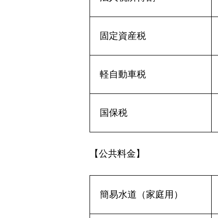
固定資産税
軽自動車税
国保税
【公共料金】
簡易水道（家庭用）