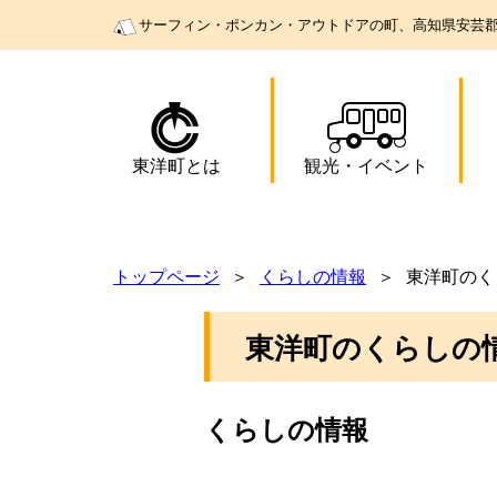
サーフィン・ポンカン・アウトドアの町、高知県安芸
東洋町とは
観光
・
イベント
トップページ
くらしの情報
東洋町のく
東洋町のくらしの
くらしの情報