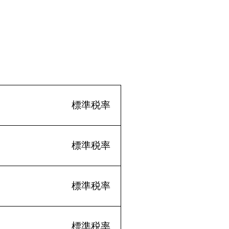
標準税率
標準税率
標準税率
標準税率