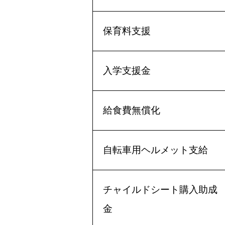
保育料支援
入学支援金
給食費無償化
自転車用ヘルメット支給
チャイルドシート購入助成
金