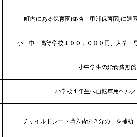
町内にある保育園(銀杏・甲浦保育園)に通
小・中・高等学校１００，０００円、大学・
小中学生の給食費無償
小学校１年生へ自転車用ヘルメ
チャイルドシート購入費の２分の１を補助