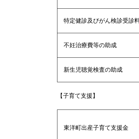
特定健診及びがん検診受診
不妊治療費等の助成
新生児聴覚検査の助成
【子育て支援】
東洋町出産子育て支援金