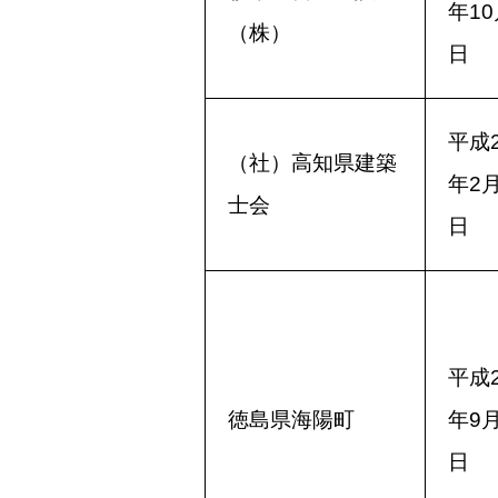
年10
（株）
日
平成2
（社）高知県建築
年2月
士会
日
平成2
徳島県海陽町
年9月
日