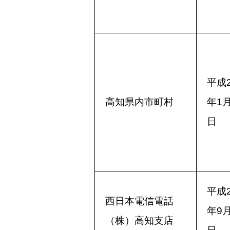
平成2
高知県内市町村
年1月
日
平成2
西日本電信電話
年9月
（株）高知支店