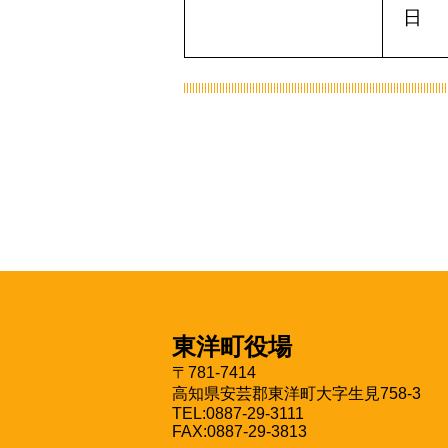
日
東洋町役場
〒781-7414
高知県安芸郡東洋町大字生見758-3
TEL:0887-29-3111
FAX:0887-29-3813