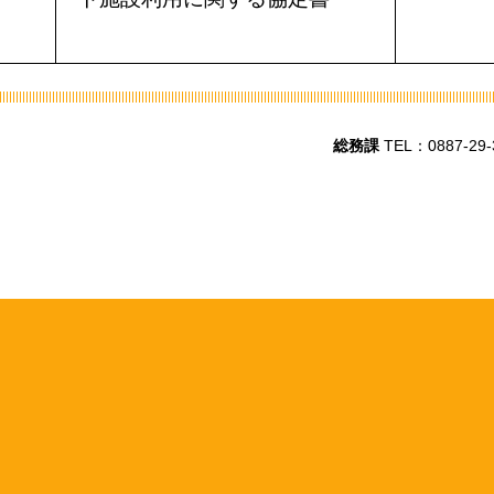
総務課
TEL：0887-29-