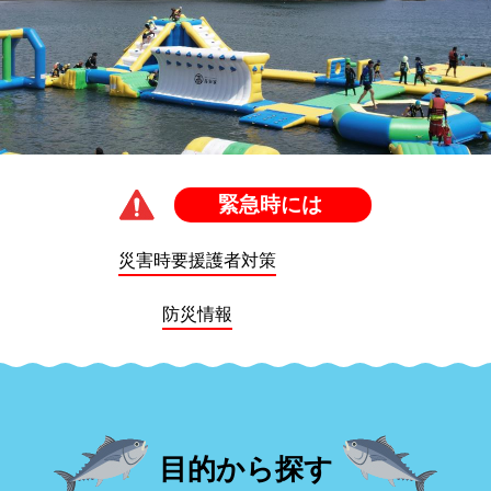
緊急時には
災害時要援護者対策
防災情報
目的から探す