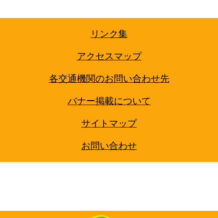
リンク集
アクセスマップ
各交通機関のお問い合わせ先
バナー掲載について
サイトマップ
お問い合わせ