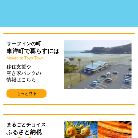
サーフィンの町
東洋町で暮らすには
Moved to Toyo Town
移住支援や
空き家バンクの
情報はこちら
もっと見る
まるごとチョイス
ふるさと納税